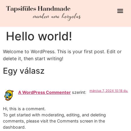
EGYEDI RENDELÉS
Hello world!
Welcome to WordPress. This is your first post. Edit or
delete it, then start writing!
Egy válasz
március 7, 2024 10:18 du.
A WordPress Commenter
szerint:
Hi, this is a comment.
To get started with moderating, editing, and deleting
comments, please visit the Comments screen in the
dashboard.