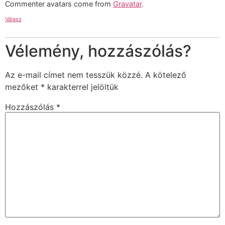
Commenter avatars come from
Gravatar
.
Válasz
Vélemény, hozzászólás?
Az e-mail címet nem tesszük közzé.
A kötelező
mezőket
*
karakterrel jelöltük
Hozzászólás
*