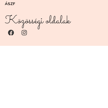
ÁSZF
Közösségi oldalak