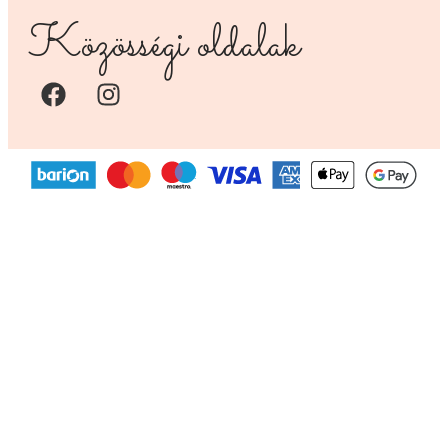
Közösségi oldalak