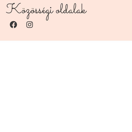
Közösségi oldalak