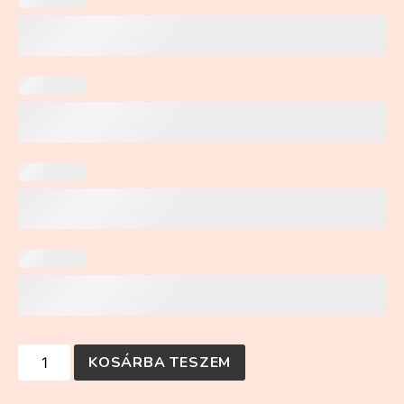
KOSÁRBA TESZEM